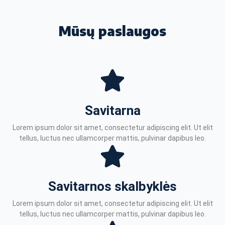
Mūsų paslaugos
Savitarna
Lorem ipsum dolor sit amet, consectetur adipiscing elit. Ut elit
tellus, luctus nec ullamcorper mattis, pulvinar dapibus leo.
Savitarnos skalbyklės
Lorem ipsum dolor sit amet, consectetur adipiscing elit. Ut elit
tellus, luctus nec ullamcorper mattis, pulvinar dapibus leo.