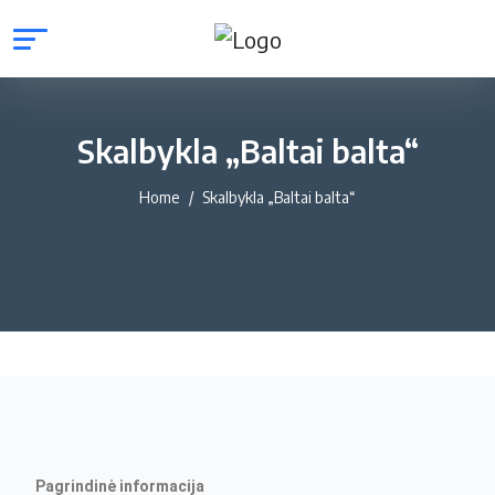
Skalbykla „Baltai balta“
Home
Skalbykla „Baltai balta“
Pagrindinė informacija