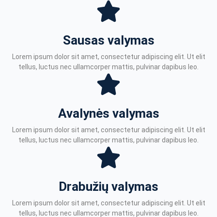
Sausas valymas
Lorem ipsum dolor sit amet, consectetur adipiscing elit. Ut elit
tellus, luctus nec ullamcorper mattis, pulvinar dapibus leo.
Avalynės valymas
Lorem ipsum dolor sit amet, consectetur adipiscing elit. Ut elit
tellus, luctus nec ullamcorper mattis, pulvinar dapibus leo.
Drabužių valymas
Lorem ipsum dolor sit amet, consectetur adipiscing elit. Ut elit
tellus, luctus nec ullamcorper mattis, pulvinar dapibus leo.