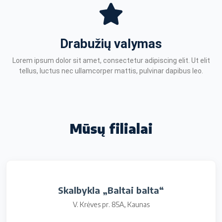
Drabužių valymas
Lorem ipsum dolor sit amet, consectetur adipiscing elit. Ut elit
tellus, luctus nec ullamcorper mattis, pulvinar dapibus leo.
Mūsų filialai
Skalbykla „Baltai balta“
V. Krėves pr. 85A, Kaunas