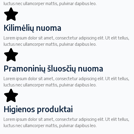
luctus nec ullamcorper mattis, pulvinar dapibus leo.
Kilimėlių nuoma
Lorem ipsum dolor sit amet, consectetur adipiscing elit. Ut elit tellus,
luctus nec ullamcorper mattis, pulvinar dapibus leo.
Pramoninių šluosčių nuoma
Lorem ipsum dolor sit amet, consectetur adipiscing elit. Ut elit tellus,
luctus nec ullamcorper mattis, pulvinar dapibus leo.
Higienos produktai
Lorem ipsum dolor sit amet, consectetur adipiscing elit. Ut elit tellus,
luctus nec ullamcorper mattis, pulvinar dapibus leo.