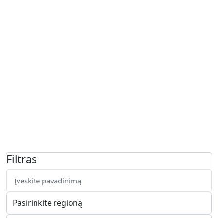
Filtras