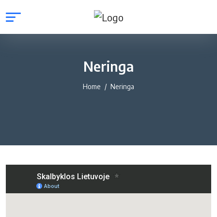
Neringa
Home
Neringa