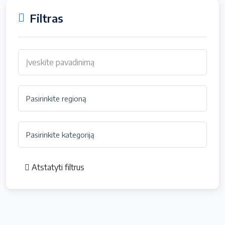
Filtras
Atstatyti filtrus