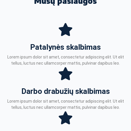
Mūsų paslaugos
Patalynės skalbimas
Lorem ipsum dolor sit amet, consectetur adipiscing elit. Ut elit
tellus, luctus nec ullamcorper mattis, pulvinar dapibus leo.
Darbo drabužių skalbimas
Lorem ipsum dolor sit amet, consectetur adipiscing elit. Ut elit
tellus, luctus nec ullamcorper mattis, pulvinar dapibus leo.