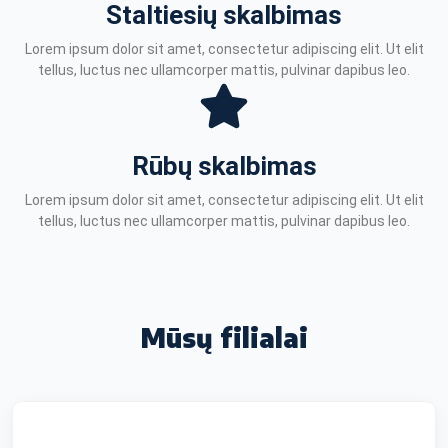
Staltiesių skalbimas
Lorem ipsum dolor sit amet, consectetur adipiscing elit. Ut elit
tellus, luctus nec ullamcorper mattis, pulvinar dapibus leo.
Rūbų skalbimas
Lorem ipsum dolor sit amet, consectetur adipiscing elit. Ut elit
tellus, luctus nec ullamcorper mattis, pulvinar dapibus leo.
Mūsų filialai