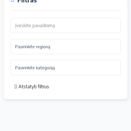
Atstatyti filtrus